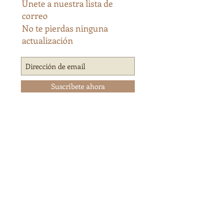
Únete a nuestra lista de
correo
No te pierdas ninguna
actualización
Suscríbete ahora