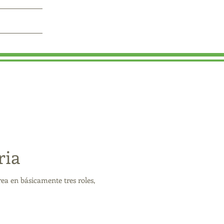
ria
ea en básicamente tres roles,