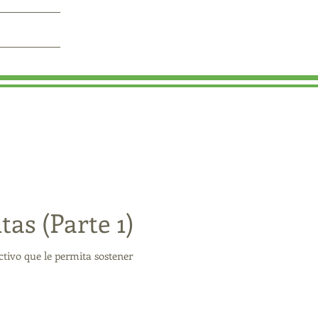
as (Parte 1)
tivo que le permita sostener