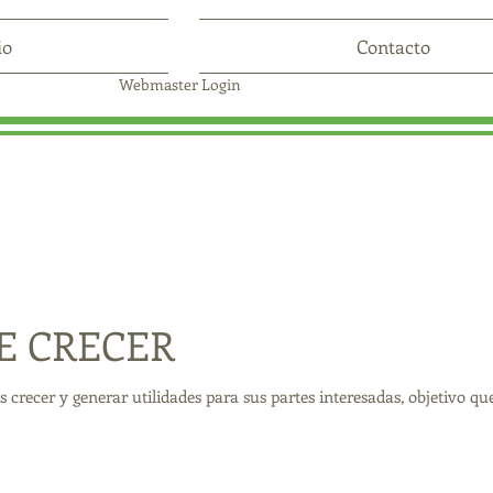
io
Contacto
Webmaster Login
E CRECER
es crecer y generar utilidades para sus partes interesadas, objetivo