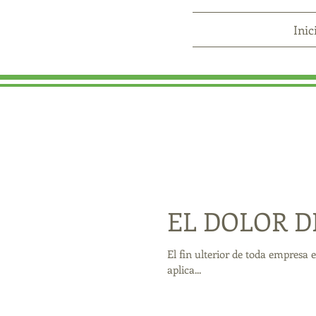
Inic
EL DOLOR D
El fin ulterior de toda empresa 
aplica...