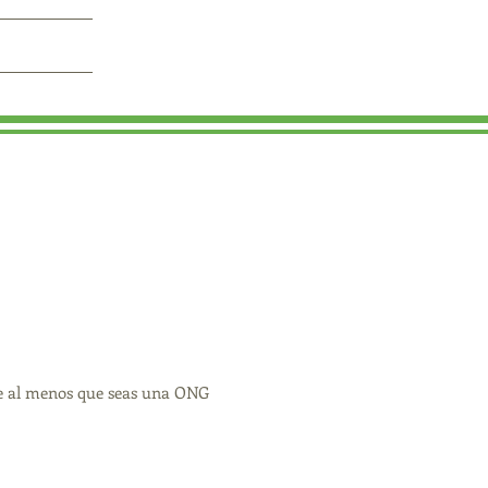
 que al menos que seas una ONG