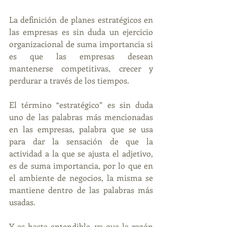
La definición de planes estratégicos en 
las empresas es sin duda un ejercicio 
organizacional de suma importancia si 
es que las empresas desean 
mantenerse competitivas, crecer y 
perdurar a través de los tiempos.
El término “estratégico” es sin duda 
uno de las palabras más mencionadas 
en las empresas, palabra que se usa 
para dar la sensación de que la 
actividad a la que se ajusta el adjetivo, 
es de suma importancia, por lo que en 
el ambiente de negocios, la misma se 
mantiene dentro de las palabras más 
usadas.
Y es hasta entendible, ya que la razón 