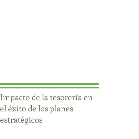
Impacto de la tesorería en
el éxito de los planes
estratégicos