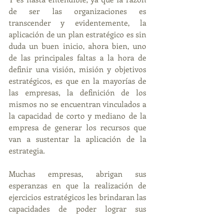
de ser las organizaciones es 
transcender y evidentemente, la 
aplicación de un plan estratégico es sin 
duda un buen inicio, ahora bien, uno 
de las principales faltas a la hora de 
definir una visión, misión y objetivos 
estratégicos, es que en la mayorías de 
las empresas, la definición de los 
mismos no se encuentran vinculados a 
la capacidad de corto y mediano de la 
empresa de generar los recursos que 
van a sustentar la aplicación de la 
estrategia.
Muchas empresas, abrigan sus 
esperanzas en que la realización de 
ejercicios estratégicos les brindaran las 
capacidades de poder lograr sus 