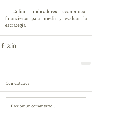
− Definir indicadores económico-
financieros para medir y evaluar la 
estrategia.
Comentarios
Escribir un comentario...