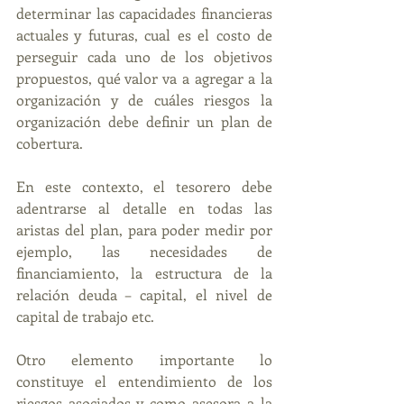
determinar las capacidades financieras 
actuales y futuras, cual es el costo de 
perseguir cada uno de los objetivos 
propuestos, qué valor va a agregar a la 
organización y de cuáles riesgos la 
organización debe definir un plan de 
cobertura.
En este contexto, el tesorero debe 
adentrarse al detalle en todas las 
aristas del plan, para poder medir por 
ejemplo, las necesidades de 
financiamiento, la estructura de la 
relación deuda – capital, el nivel de 
capital de trabajo etc.
Otro elemento importante lo 
constituye el entendimiento de los 
riesgos asociados y como asesora a la 