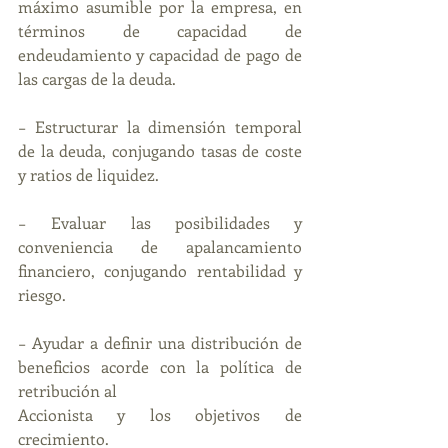
máximo asumible por la empresa, en 
términos de capacidad de 
endeudamiento y capacidad de pago de 
las cargas de la deuda.
− Estructurar la dimensión temporal 
de la deuda, conjugando tasas de coste 
y ratios de liquidez.
− Evaluar las posibilidades y 
conveniencia de apalancamiento 
financiero, conjugando rentabilidad y 
riesgo.
− Ayudar a definir una distribución de 
beneficios acorde con la política de 
retribución al
Accionista y los objetivos de 
crecimiento.