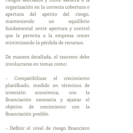
organización en la correcta cobertura o 
apertura del apetito del riesgo, 
manteniendo un equilibrio 
fundamental entre apertura y control 
que le permita a la empresa crecer 
minimizando la pérdida de recursos.
De manera detallada, el tesorero debe 
involucrarse en temas como:
− Compatibilizar el crecimiento 
planificado, medido en términos de 
inversión económica, con la 
financiación necesaria y ajustar el 
objetivo de crecimiento con la 
financiación posible.
− Definir el nivel de riesgo financiero 