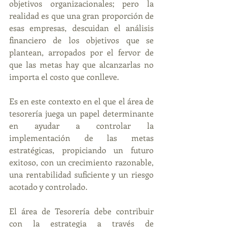
objetivos organizacionales; pero la 
realidad es que una gran proporción de 
esas empresas, descuidan el análisis 
financiero de los objetivos que se 
plantean, arropados por el fervor de 
que las metas hay que alcanzarlas no 
importa el costo que conlleve.
Es en este contexto en el que el área de 
tesorería juega un papel determinante 
en ayudar a controlar la 
implementación de las metas 
estratégicas, propiciando un futuro 
exitoso, con un crecimiento razonable, 
una rentabilidad suficiente y un riesgo 
acotado y controlado.
El área de Tesorería debe contribuir 
con la estrategia a través de 